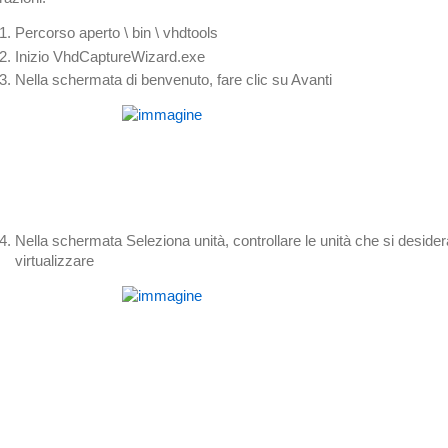
Percorso aperto \ bin \ vhdtools
Inizio VhdCaptureWizard.exe
Nella schermata di benvenuto, fare clic su Avanti
Nella schermata Seleziona unità, controllare le unità che si desider
virtualizzare