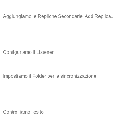
Aggiungiamo le Repliche Secondarie: Add Replica...
Configuriamo il Listener
Impostiamo il Folder per la sincronizzazione
Controlliamo l'esito