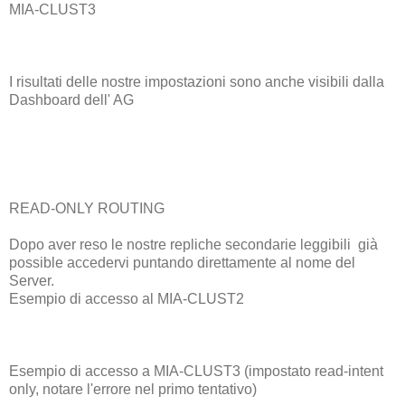
MIA-CLUST3
I risultati delle nostre impostazioni sono anche visibili dalla
Dashboard dell' AG
READ-ONLY ROUTING
Dopo aver reso le nostre repliche secondarie leggibili già
possible accedervi puntando direttamente al nome del
Server.
Esempio di accesso al MIA-CLUST2
Esempio di accesso a MIA-CLUST3 (impostato read-intent
only, notare l'errore nel primo tentativo)