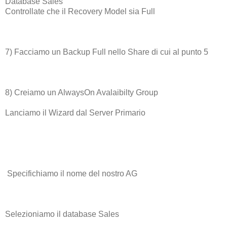
Database Sales
Controllate che il Recovery Model sia Full
7) Facciamo un Backup Full nello Share di cui al punto 5
8) Creiamo un AlwaysOn Avalaibilty Group
Lanciamo il Wizard dal Server Primario
Specifichiamo il nome del nostro AG
Selezioniamo il database Sales