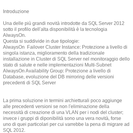
Introduzione
Una delle più grandi novità introdotte da SQL Server 2012
sotto il profilo dell'alta disponibilità è la tecnologia
AlwaysOn.
Questa si suddivide in due tipologie:
AlwaysOn Failover Cluster Instance: Protezione a livello di
singola istanza, miglioramento della tradizionale
installazione in Cluster di SQL Server nel monitoraggio dello
stato di salute e nelle implementazioni Multi-Subnet
AlwaysOn Availability Group: Protezione a livello di
Database, evoluzione del DB mirroring delle versioni
precedenti di SQL Server
La prima soluzione in termini archietturali poco aggiunge
alle precedenti versioni se non l'eliminazione della
necessità di creazione di una VLAN per i nodi del cluster;
invece i gruppi di diponibilità sono una vera novità, forse
uno di quei particolari per cui varrebbe la pena di migrare ad
SQL 2012.