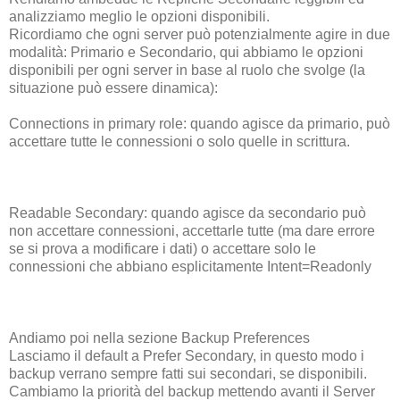
analizziamo meglio le opzioni disponibili.
Ricordiamo che ogni server può potenzialmente agire in due
modalità: Primario e Secondario, qui abbiamo le opzioni
disponibili per ogni server in base al ruolo che svolge (la
situazione può essere dinamica):
Connections in primary role: quando agisce da primario, può
accettare tutte le connessioni o solo quelle in scrittura.
Readable Secondary: quando agisce da secondario può
non accettare connessioni, accettarle tutte (ma dare errore
se si prova a modificare i dati) o accettare solo le
connessioni che abbiano esplicitamente Intent=Readonly
Andiamo poi nella sezione Backup Preferences
Lasciamo il default a Prefer Secondary, in questo modo i
backup verrano sempre fatti sui secondari, se disponibili.
Cambiamo la priorità del backup mettendo avanti il Server