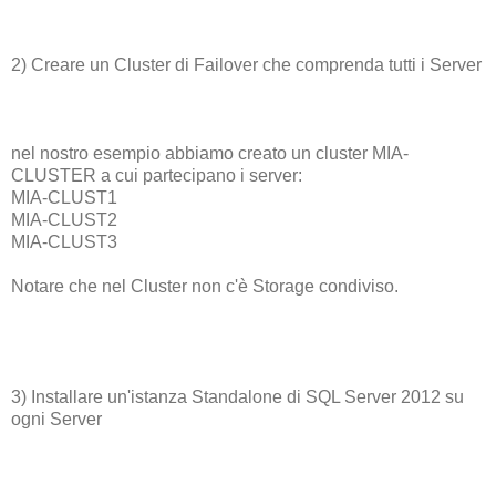
2) Creare un Cluster di Failover che comprenda tutti i Server
nel nostro esempio abbiamo creato un cluster MIA-
CLUSTER a cui partecipano i server:
MIA-CLUST1
MIA-CLUST2
MIA-CLUST3
Notare che nel Cluster non c'è Storage condiviso.
3) Installare un'istanza Standalone di SQL Server 2012 su
ogni Server