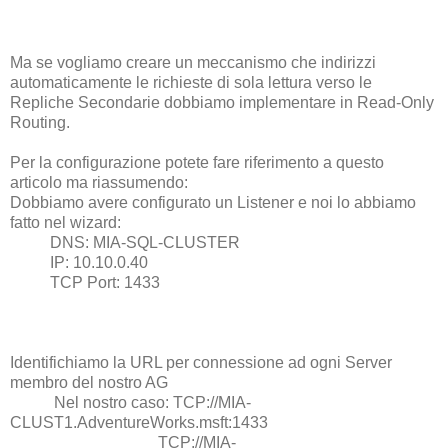
Ma se vogliamo creare un meccanismo che indirizzi
automaticamente le richieste di sola lettura verso le
Repliche Secondarie dobbiamo implementare in Read-Only
Routing.
Per la configurazione potete fare riferimento a questo
articolo ma riassumendo:
Dobbiamo avere configurato un Listener e noi lo abbiamo
fatto nel wizard:
DNS: MIA-SQL-CLUSTER
IP: 10.10.0.40
TCP Port: 1433
Identifichiamo la URL per connessione ad ogni Server
membro del nostro AG
Nel nostro caso: TCP://MIA-
CLUST1.AdventureWorks.msft:1433
TCP://MIA-