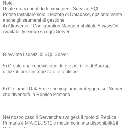
Note:
Usate un account di dominio per il Servizio SQL
Potete installare solo il Motore di Database, opzionalmente
anche gli strumenti di gestione
4) Attraverso il Configuration Manager abilitate AlwaysOn
Availability Group su ogni Server
Riavviate i servizi di SQL Server
5) Create una condivisione di rete per i file di Backup
utilizzati per sincronizzare le repliche
6) Creiamo i DataBase che vogliamo proteggere sul Server
che diventerà la Replica Primaria
Nel nostro caso il Server che svolgerà il ruolo di Replica
Primaria è MIA-CLUST1 e mettiamo in alta disponibilità il