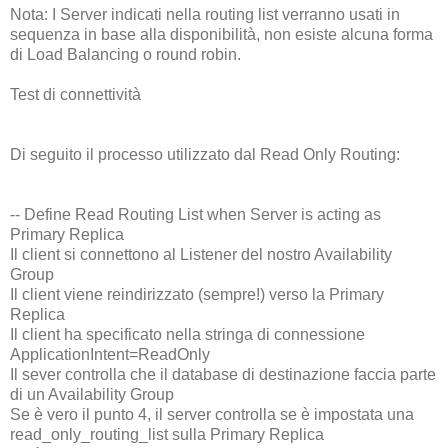
Nota: I Server indicati nella routing list verranno usati in
sequenza in base alla disponibilità, non esiste alcuna forma
di Load Balancing o round robin.
Test di connettività
Di seguito il processo utilizzato dal Read Only Routing:
-- Define Read Routing List when Server is acting as
Primary Replica
Il client si connettono al Listener del nostro Availability
Group
Il client viene reindirizzato (sempre!) verso la Primary
Replica
Il client ha specificato nella stringa di connessione
ApplicationIntent=ReadOnly
Il sever controlla che il database di destinazione faccia parte
di un Availability Group
Se è vero il punto 4, il server controlla se è impostata una
read_only_routing_list sulla Primary Replica